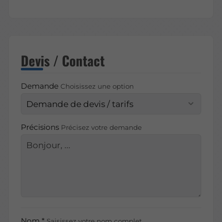
Devis / Contact
Demande
Choisissez une option
Précisions
Précisez votre demande
Nom *
Saisissez votre nom complet