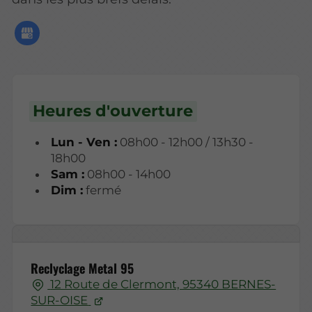
Heures d'ouverture
Lun - Ven :
08h00 - 12h00 / 13h30 -
18h00
Sam :
08h00 - 14h00
Dim :
fermé
Reclyclage Metal 95
12 Route de Clermont, 95340 BERNES-
SUR-OISE