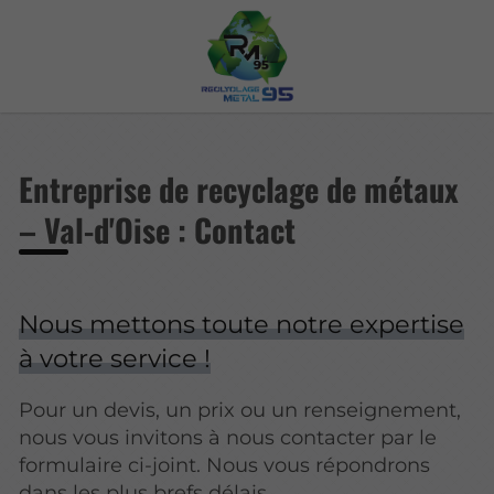
Entreprise de recyclage de métaux
– Val-d'Oise : Contact
Nous mettons toute notre expertise
à votre service !
Pour un devis, un prix ou un renseignement,
nous vous invitons à nous contacter par le
formulaire ci-joint. Nous vous répondrons
dans les plus brefs délais.