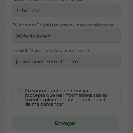
Téléphone *
Saisissez votre numéro de téléphone
E-mail *
Saisissez votre adresse email
En soumettant ce formulaire,
j'accepte que les informations saisies
soient exploitées dans le cadre strict
de ma demande*
Envoyer