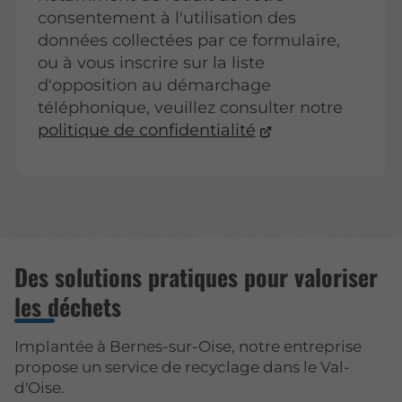
consentement à l'utilisation des
données collectées par ce formulaire,
ou à vous inscrire sur la liste
d'opposition au démarchage
téléphonique, veuillez consulter notre
politique de confidentialité
Des solutions pratiques pour valoriser
les déchets
Implantée à Bernes-sur-Oise, notre entreprise
propose un service de recyclage dans le Val-
d'Oise.