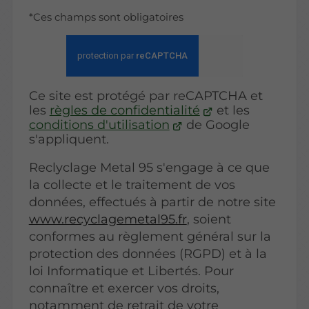
*Ces champs sont obligatoires
Ce site est protégé par reCAPTCHA et
les
règles de confidentialité
et les
conditions d'utilisation
de Google
s'appliquent.
Reclyclage Metal 95 s'engage à ce que
la collecte et le traitement de vos
données, effectués à partir de notre site
www.recyclagemetal95.fr
, soient
conformes au règlement général sur la
protection des données (RGPD) et à la
loi Informatique et Libertés. Pour
connaître et exercer vos droits,
notamment de retrait de votre