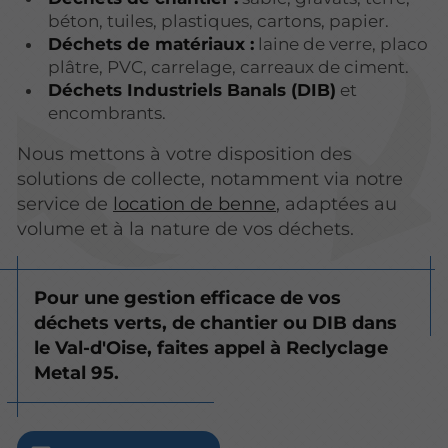
béton, tuiles, plastiques, cartons, papier.
Déchets de matériaux :
laine de verre, placo
plâtre, PVC, carrelage, carreaux de ciment.
Déchets Industriels Banals (DIB)
et
encombrants.
Nous mettons à votre disposition des
solutions de collecte, notamment via notre
service de
location de benne
, adaptées au
volume et à la nature de vos déchets.
Pour une gestion efficace de vos
déchets verts, de chantier ou DIB dans
le Val-d'Oise, faites appel à Reclyclage
Metal 95.