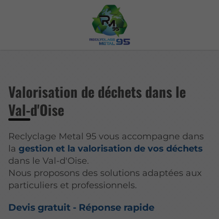
Valorisation de déchets dans le
Val-d'Oise
Reclyclage Metal 95 vous accompagne dans
la
gestion et la valorisation de vos déchets
dans le Val-d'Oise.
Nous proposons des solutions adaptées aux
particuliers et professionnels.
Devis gratuit - Réponse rapide