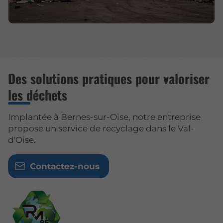
Des solutions pratiques pour valoriser
les déchets
Implantée à Bernes-sur-Oise, notre entreprise
propose un service de recyclage dans le Val-
d'Oise.
Contactez-nous