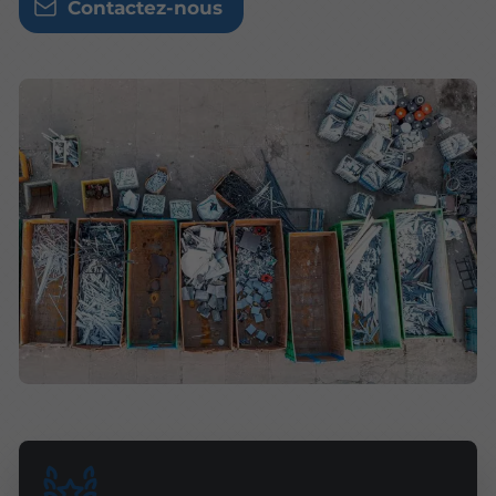
Contactez-nous