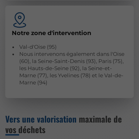
Notre zone d'intervention
Val-d'Oise (95)
Nous intervenons également dans l'Oise
(60), la Seine-Saint-Denis (93), Paris (75),
les Hauts-de-Seine (92), la Seine-et-
Marne (77), les Yvelines (78) et le Val-de-
Marne (94)
Vers une valorisation
maximale de
vos déchets