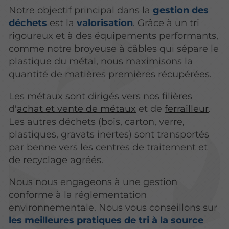
Notre objectif principal dans la
gestion des
déchets
est la
valorisation
. Grâce à un tri
rigoureux et à des équipements performants,
comme notre broyeuse à câbles qui sépare le
plastique du métal, nous maximisons la
quantité de matières premières récupérées.
Les métaux sont dirigés vers nos filières
d'
achat et vente de métaux
et de
ferrailleur
.
Les autres déchets (bois, carton, verre,
plastiques, gravats inertes) sont transportés
par benne vers les centres de traitement et
de recyclage agréés.
Nous nous engageons à une gestion
conforme à la réglementation
environnementale. Nous vous conseillons sur
les meilleures pratiques de tri à la source