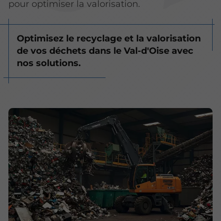
pour optimiser la valorisation.
Optimisez le recyclage et la valorisation
de vos déchets dans le Val-d'Oise avec
nos solutions.