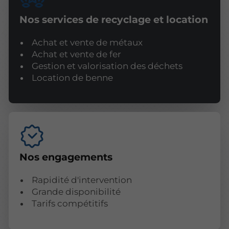
Nos services de recyclage et location
Achat et vente de métaux
Achat et vente de fer
Gestion et valorisation des déchets
Location de benne
Nos engagements
Rapidité d'intervention
Grande disponibilité
Tarifs compétitifs