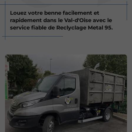
Louez votre benne facilement et
rapidement dans le Val-d'Oise avec le
service fiable de Reclyclage Metal 95.