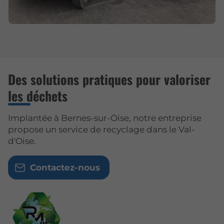
Des solutions pratiques pour valoriser
les déchets
Implantée à Bernes-sur-Oise, notre entreprise
propose un service de recyclage dans le Val-
d'Oise.
Contactez-nous