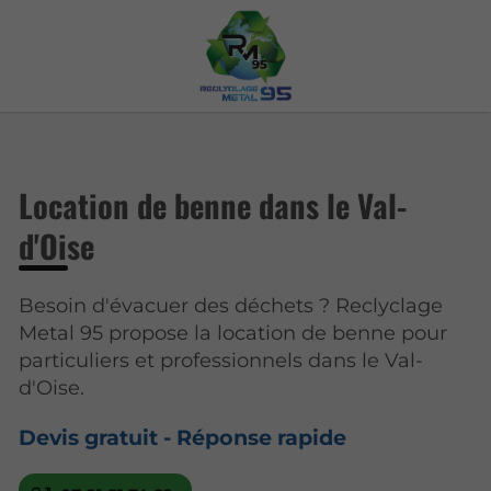
Location de benne dans le Val-
d'Oise
Besoin d'évacuer des déchets ? Reclyclage
Metal 95 propose la location de benne pour
particuliers et professionnels dans le Val-
d'Oise.
Devis gratuit - Réponse rapide