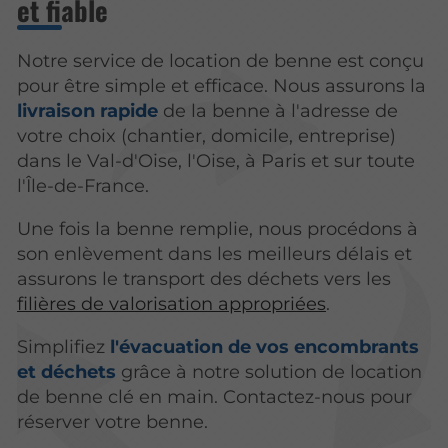
et fiable
Notre service de location de benne est conçu
pour être simple et efficace. Nous assurons la
livraison rapide
de la benne à l'adresse de
votre choix (chantier, domicile, entreprise)
dans le Val-d'Oise, l'Oise, à Paris et sur toute
l'Île-de-France.
Une fois la benne remplie, nous procédons à
son enlèvement dans les meilleurs délais et
assurons le transport des déchets vers les
filières de valorisation appropriées
.
Simplifiez
l'évacuation de vos encombrants
et déchets
grâce à notre solution de location
de benne clé en main. Contactez-nous pour
réserver votre benne.