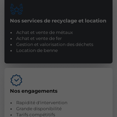
Nos services de recyclage et location
Achat et vente de métaux
Achat et vente de fer
Gestion et valorisation des déchets
Location de benne
Nos engagements
Rapidité d'intervention
Grande disponibilité
Tarifs compétitifs