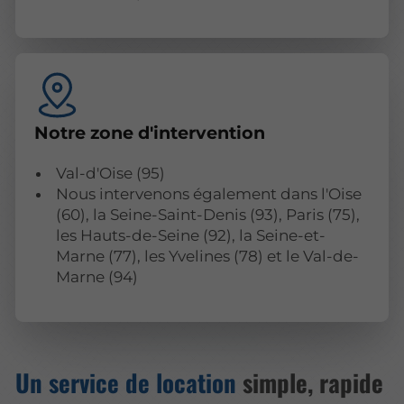
Notre zone d'intervention
Val-d'Oise (95)
Nous intervenons également dans l'Oise
(60), la Seine-Saint-Denis (93), Paris (75),
les Hauts-de-Seine (92), la Seine-et-
Marne (77), les Yvelines (78) et le Val-de-
Marne (94)
Un service de location
simple, rapide